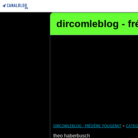
dircomleblog - fr
DIRCOMLEBLOG - FRÉDÉRIC FOUGERAT
>
CATEG
theo haberbusch