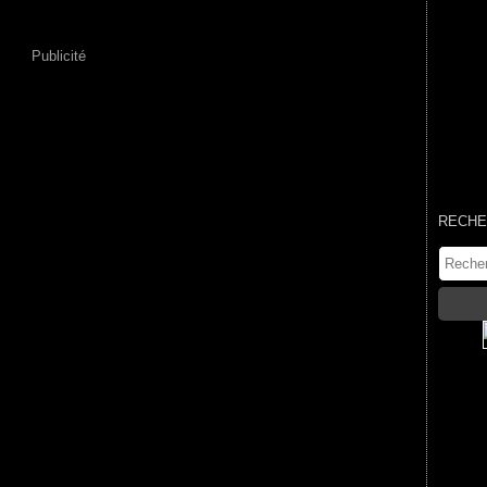
Publicité
RECHE