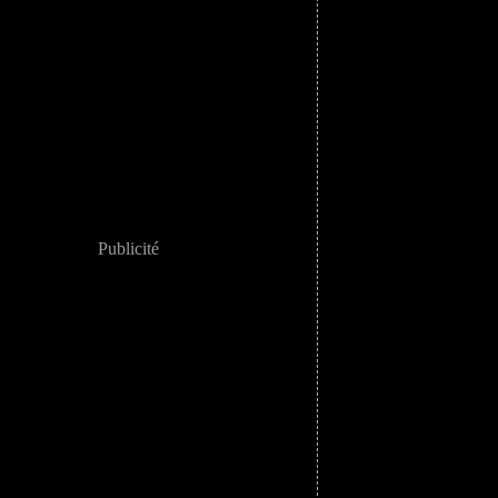
Publicité