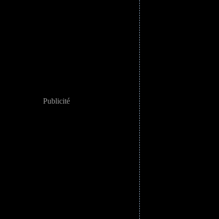
Publicité