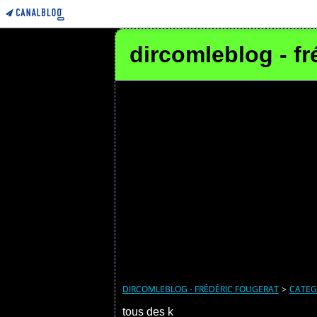
dircomleblog - fr
DIRCOMLEBLOG - FRÉDÉRIC FOUGERAT
>
CATEG
tous des k