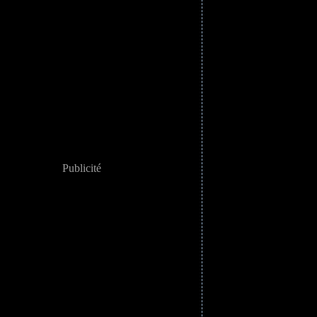
Publicité