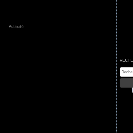
Publicité
RECHE