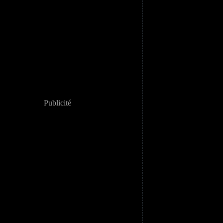
Publicité