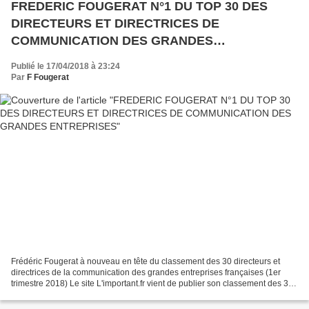
FREDERIC FOUGERAT N°1 DU TOP 30 DES
DIRECTEURS ET DIRECTRICES DE
COMMUNICATION DES GRANDES
ENTREPRISES
Publié le 17/04/2018 à 23:24
Par
F Fougerat
Frédéric Fougerat à nouveau en tête du classement des 30 directeurs et
directrices de la communication des grandes entreprises françaises (1er
trimestre 2018) Le site L'important.fr vient de publier son classement des 30
directeurs et directrices de la...