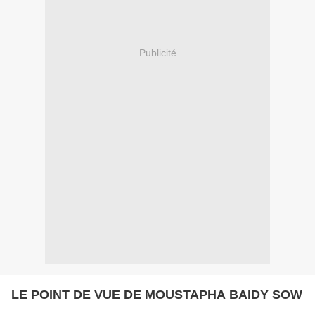
Publicité
LE POINT DE VUE DE MOUSTAPHA BAIDY SOW