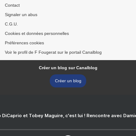
Contact
Signaler un abus
C.G.U.
Cookies et données personnelles
Préférences cookies
Voir le profil de F Fougerat sur le portail Canalblog
Créer un blog sur Canalblog
Créer un blog
 DiCaprio et Tobey Maguire, c'est lui ! Rencontre avec Dam