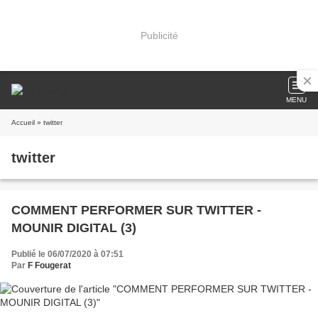
Publicité
MENU
Accueil
» twitter
twitter
COMMENT PERFORMER SUR TWITTER -
MOUNIR DIGITAL (3)
Publié le 06/07/2020 à 07:51
Par
F Fougerat