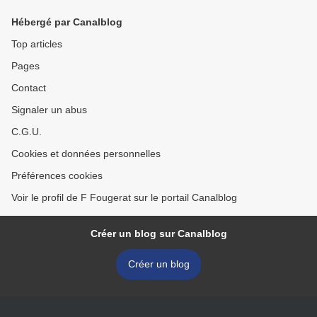
Hébergé par Canalblog
Top articles
Pages
Contact
Signaler un abus
C.G.U.
Cookies et données personnelles
Préférences cookies
Voir le profil de F Fougerat sur le portail Canalblog
Créer un blog sur Canalblog
Créer un blog