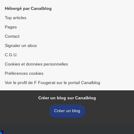
Hébergé par Canalblog
Top articles
Pages
Contact
Signaler un abus
C.G.U.
Cookies et données personnelles
Préférences cookies
Voir le profil de F Fougerat sur le portail Canalblog
Créer un blog sur Canalblog
Créer un blog