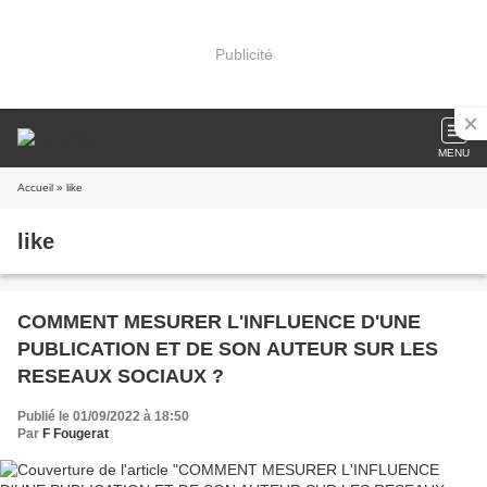
Publicité
MENU
Accueil
» like
like
COMMENT MESURER L'INFLUENCE D'UNE
PUBLICATION ET DE SON AUTEUR SUR LES
RESEAUX SOCIAUX ?
Publié le 01/09/2022 à 18:50
Par
F Fougerat