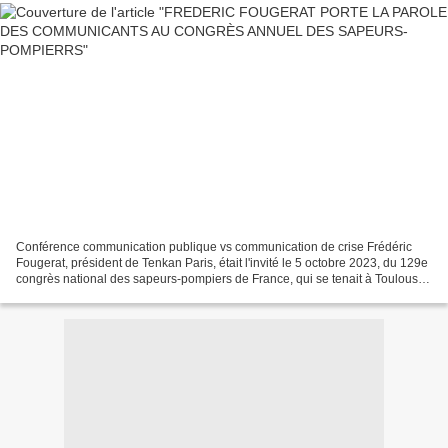
Conférence communication publique vs communication de crise Frédéric
Fougerat, président de Tenkan Paris, était l'invité le 5 octobre 2023, du 129e
congrès national des sapeurs-pompiers de France, qui se tenait à Toulouse.
Frédéric Fougerat y était invité...