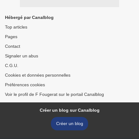
Hébergé par Canalblog
Top articles
Pages
Contact
Signaler un abus
C.G.U.
Cookies et données personnelles
Préférences cookies
Voir le profil de F Fougerat sur le portail Canalblog
Créer un blog sur Canalblog
Créer un blog