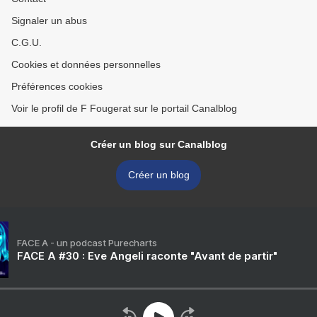
Signaler un abus
C.G.U.
Cookies et données personnelles
Préférences cookies
Voir le profil de F Fougerat sur le portail Canalblog
Créer un blog sur Canalblog
Créer un blog
FACE A - un podcast Purecharts
FACE A #30 : Eve Angeli raconte "Avant de partir"