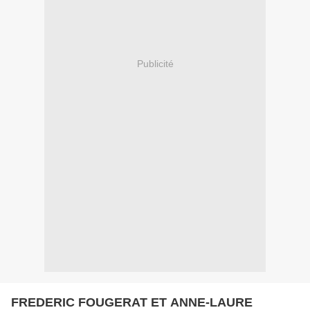
Publicité
FREDERIC FOUGERAT ET ANNE-LAURE