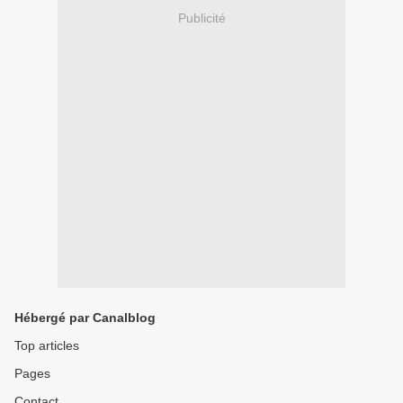
Publicité
Hébergé par Canalblog
Top articles
Pages
Contact