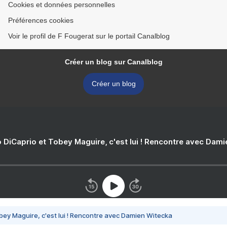
Cookies et données personnelles
Préférences cookies
Voir le profil de F Fougerat sur le portail Canalblog
Créer un blog sur Canalblog
Créer un blog
 DiCaprio et Tobey Maguire, c'est lui ! Rencontre avec Dam
bey Maguire, c'est lui ! Rencontre avec Damien Witecka