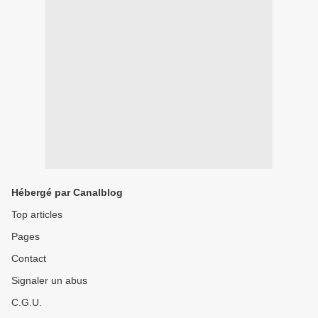
Hébergé par Canalblog
Top articles
Pages
Contact
Signaler un abus
C.G.U.