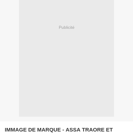
Publicité
IMMAGE DE MARQUE - ASSA TRAORE ET