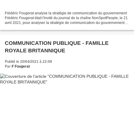
Frédéric Fougerat analyse la stratégie de communication du gouvernement
Frédéric Fougerat était l'invité du journal de la chaîne NonSpotPeople, le 21
avril 2021, pour analyser la stratégie de communication du gouvernement
pour inciter les Français à se...
COMMUNICATION PUBLIQUE - FAMILLE
ROYALE BRITANNIQUE
Publié le 20/04/2021 à 22:08
Par
F Fougerat