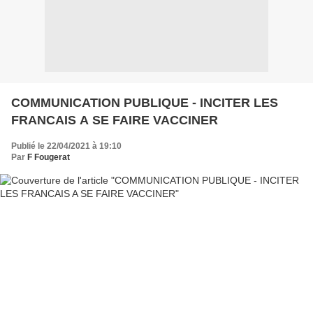
COMMUNICATION PUBLIQUE - INCITER LES
FRANCAIS A SE FAIRE VACCINER
Publié le 22/04/2021 à 19:10
Par
F Fougerat