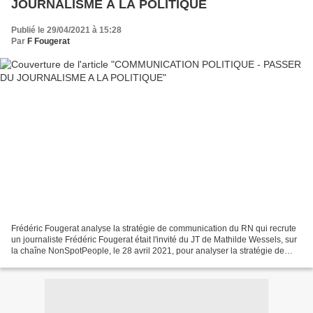
JOURNALISME A LA POLITIQUE
Publié le 29/04/2021 à 15:28
Par
F Fougerat
Frédéric Fougerat analyse la stratégie de communication du RN qui recrute
un journaliste Frédéric Fougerat était l'invité du JT de Mathilde Wessels, sur
la chaîne NonSpotPeople, le 28 avril 2021, pour analyser la stratégie de
communication autour de la...