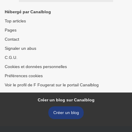
Hébergé par Canalblog
Top articles
Pages
Contact
Signaler un abus
C.G.U.
Cookies et données personnelles
Préférences cookies
Voir le profil de F Fougerat sur le portail Canalblog
Créer un blog sur Canalblog
Créer un blog