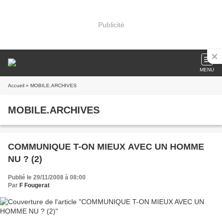
Publicité
MENU
Accueil
» MOBILE.ARCHIVES
MOBILE.ARCHIVES
COMMUNIQUE T-ON MIEUX AVEC UN HOMME
NU ? (2)
Publié le 29/11/2008 à 08:00
Par
F Fougerat