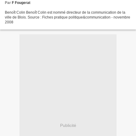
Par
F Fougerat
Benoît Colin Benoît Colin est nommé directeur de la communication de la
ville de Blois. Source : Fiches pratique politique&communication - novembre
2008
Publicité