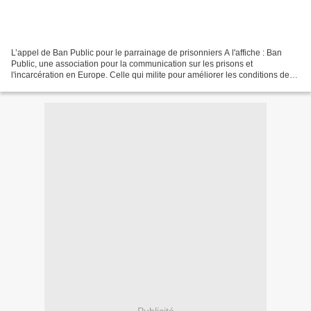
L’appel de Ban Public pour le parrainage de prisonniers A l'affiche : Ban
Public, une association pour la communication sur les prisons et
l'incarcération en Europe. Celle qui milite pour améliorer les conditions de
détention dans les prisons et aide...
Publicité