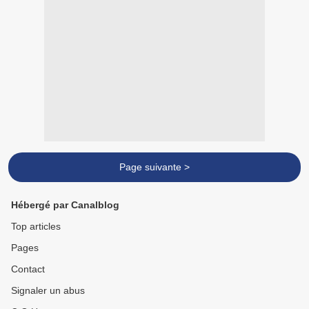
Page suivante >
Hébergé par Canalblog
Top articles
Pages
Contact
Signaler un abus