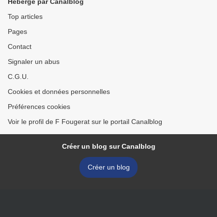
Hébergé par Canalblog
Top articles
Pages
Contact
Signaler un abus
C.G.U.
Cookies et données personnelles
Préférences cookies
Voir le profil de F Fougerat sur le portail Canalblog
Créer un blog sur Canalblog
Créer un blog