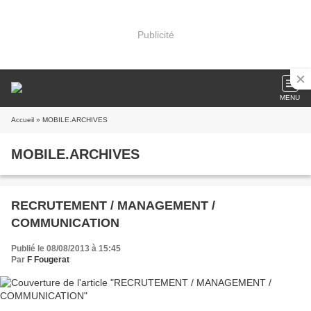
Publicité
MENU
Accueil
» MOBILE.ARCHIVES
MOBILE.ARCHIVES
RECRUTEMENT / MANAGEMENT /
COMMUNICATION
Publié le 08/08/2013 à 15:45
Par
F Fougerat