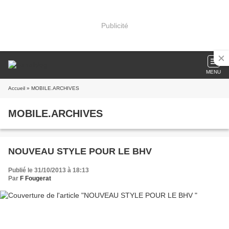
Publicité
MENU
Accueil
» MOBILE.ARCHIVES
MOBILE.ARCHIVES
NOUVEAU STYLE POUR LE BHV
Publié le 31/10/2013 à 18:13
Par
F Fougerat