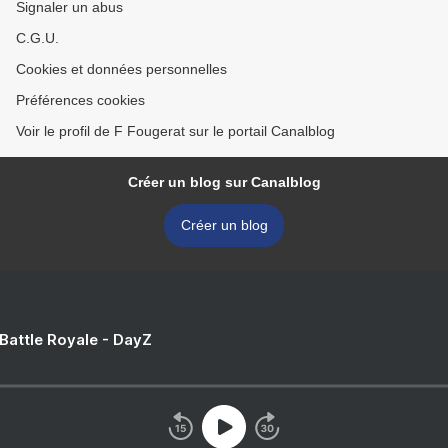
Signaler un abus
C.G.U.
Cookies et données personnelles
Préférences cookies
Voir le profil de F Fougerat sur le portail Canalblog
Créer un blog sur Canalblog
Créer un blog
 Battle Royale - DayZ