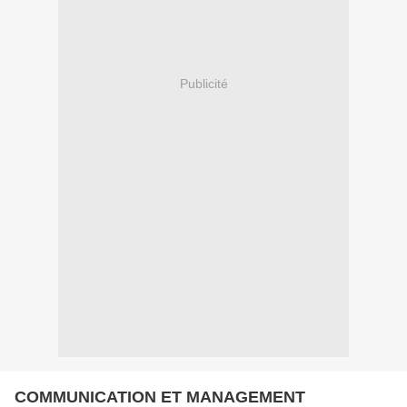
Publicité
COMMUNICATION ET MANAGEMENT