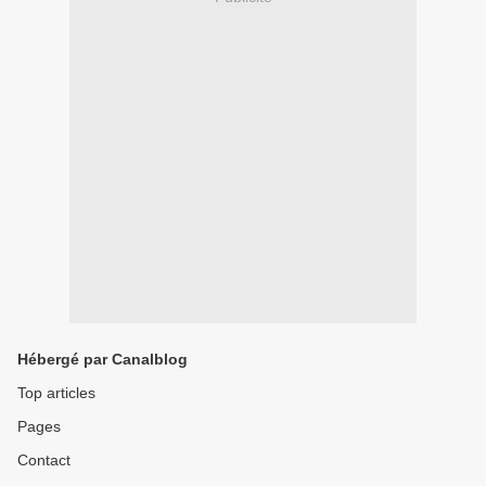
Hébergé par Canalblog
Top articles
Pages
Contact