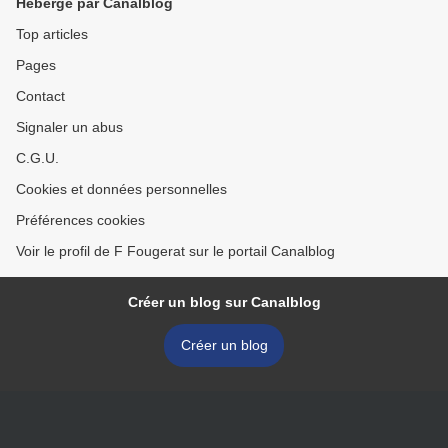
Hébergé par Canalblog
Top articles
Pages
Contact
Signaler un abus
C.G.U.
Cookies et données personnelles
Préférences cookies
Voir le profil de F Fougerat sur le portail Canalblog
Créer un blog sur Canalblog
Créer un blog