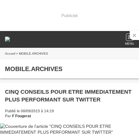
Publicité
MENU
Accueil
» MOBILE.ARCHIVES
MOBILE.ARCHIVES
CINQ CONSEILS POUR ETRE IMMEDIATEMENT
PLUS PERFORMANT SUR TWITTER
Publié le 08/09/2015 à 14:19
Par
F Fougerat