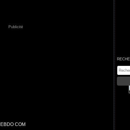
Publicité
RECHE
HEBDO COM