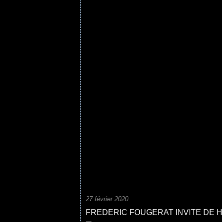
27 février 2020
FREDERIC FOUGERAT INVITE DE 