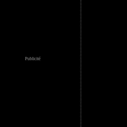
Publicité