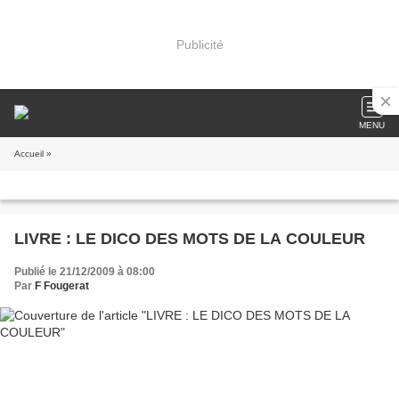
Publicité
MENU
Accueil
»
LIVRE : LE DICO DES MOTS DE LA COULEUR
Publié le 21/12/2009 à 08:00
Par
F Fougerat