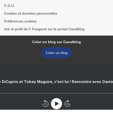
C.G.U.
Cookies et données personnelles
Préférences cookies
Voir le profil de F Fougerat sur le portail Canalblog
Créer un blog sur Canalblog
Créer un blog
 DiCaprio et Tobey Maguire, c'est lui ! Rencontre avec Dam