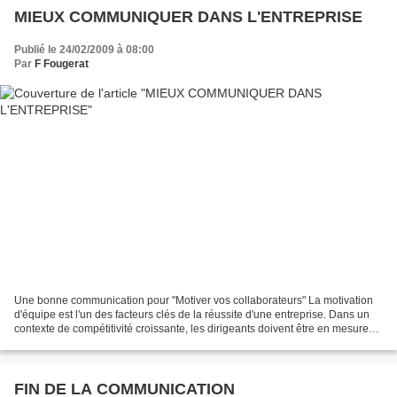
MIEUX COMMUNIQUER DANS L'ENTREPRISE
Publié le 24/02/2009 à 08:00
Par
F Fougerat
Une bonne communication pour "Motiver vos collaborateurs" La motivation
d'équipe est l'un des facteurs clés de la réussite d'une entreprise. Dans un
contexte de compétitivité croissante, les dirigeants doivent être en mesure
d'aider leurs salariés à développer...
FIN DE LA COMMUNICATION