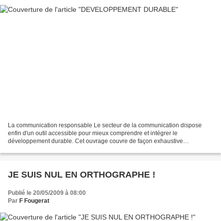
La communication responsable Le secteur de la communication dispose
enfin d'un outil accessible pour mieux comprendre et intégrer le
développement durable. Cet ouvrage couvre de façon exhaustive
l'ensemble de la thématique de la communication responsable...
JE SUIS NUL EN ORTHOGRAPHE !
Publié le 20/05/2009 à 08:00
Par
F Fougerat