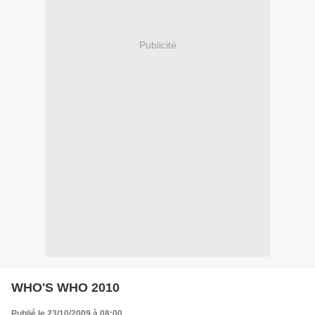
Publicité
WHO'S WHO 2010
Publié le 23/10/2009 à 08:00