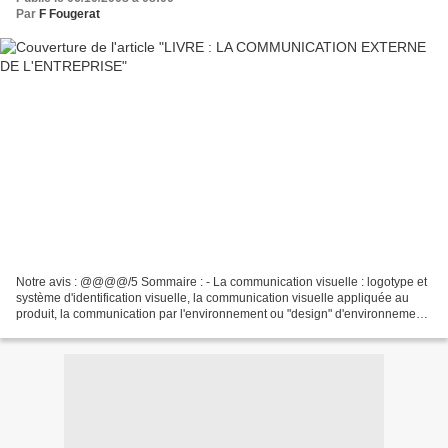
Par
F Fougerat
Notre avis : @@@@/5 Sommaire : - La communication visuelle : logotype et
système d'identification visuelle, la communication visuelle appliquée au
produit, la communication par l'environnement ou "design" d'environnement,
- Les relations presse : stratégie...