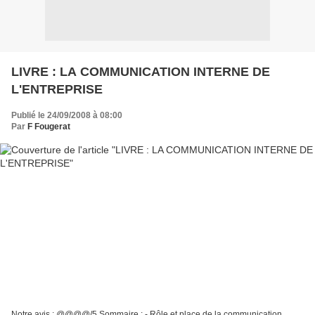
LIVRE : LA COMMUNICATION INTERNE DE
L'ENTREPRISE
Publié le 24/09/2008 à 08:00
Par
F Fougerat
Notre avis : @@@@/5 Sommaire : - Rôle et place de la communication