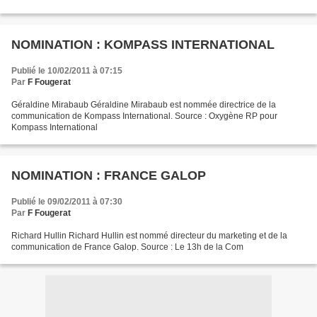
NOMINATION : KOMPASS INTERNATIONAL
Publié le 10/02/2011 à 07:15
Par
F Fougerat
Géraldine Mirabaub Géraldine Mirabaub est nommée directrice de la
communication de Kompass International. Source : Oxygène RP pour
Kompass International
NOMINATION : FRANCE GALOP
Publié le 09/02/2011 à 07:30
Par
F Fougerat
Richard Hullin Richard Hullin est nommé directeur du marketing et de la
communication de France Galop. Source : Le 13h de la Com