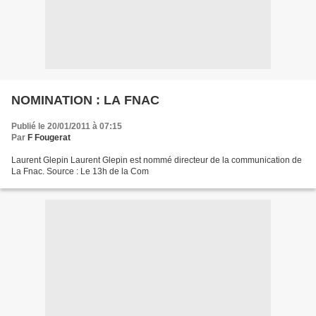
NOMINATION : LA FNAC
Publié le 20/01/2011 à 07:15
Par
F Fougerat
Laurent Glepin Laurent Glepin est nommé directeur de la communication de
La Fnac. Source : Le 13h de la Com