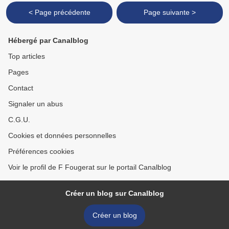
< Page précédente
Page suivante >
Hébergé par Canalblog
Top articles
Pages
Contact
Signaler un abus
C.G.U.
Cookies et données personnelles
Préférences cookies
Voir le profil de F Fougerat sur le portail Canalblog
Créer un blog sur Canalblog
Créer un blog