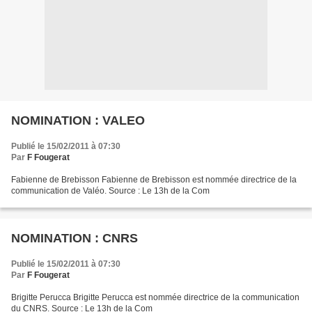
NOMINATION : VALEO
Publié le 15/02/2011 à 07:30
Par
F Fougerat
Fabienne de Brebisson Fabienne de Brebisson est nommée directrice de la
communication de Valéo. Source : Le 13h de la Com
NOMINATION : CNRS
Publié le 15/02/2011 à 07:30
Par
F Fougerat
Brigitte Perucca Brigitte Perucca est nommée directrice de la communication
du CNRS. Source : Le 13h de la Com