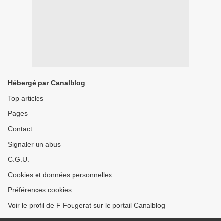
Hébergé par Canalblog
Top articles
Pages
Contact
Signaler un abus
C.G.U.
Cookies et données personnelles
Préférences cookies
Voir le profil de F Fougerat sur le portail Canalblog