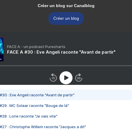
Créer un blog sur Canalblog
Créer un blog
FACE A - un podcast Purecharts
FACE A #30 : Eve Angeli raconte "Avant de partir"
#30 : Eve Angeli raconte "Avant de partir"
#29 : MC Solaar raconte "Bouge de là"
28 : Lorie raconte "Je vais vite"
#27 : Christophe Willem raconte "Jacques a dit"