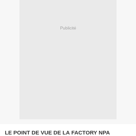
Publicité
LE POINT DE VUE DE LA FACTORY NPA