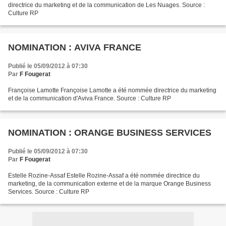
directrice du marketing et de la communication de Les Nuages. Source :
Culture RP
NOMINATION : AVIVA FRANCE
Publié le 05/09/2012 à 07:30
Par
F Fougerat
Françoise Lamotte Françoise Lamotte a été nommée directrice du marketing
et de la communication d'Aviva France. Source : Culture RP
NOMINATION : ORANGE BUSINESS SERVICES
Publié le 05/09/2012 à 07:30
Par
F Fougerat
Estelle Rozine-Assaf Estelle Rozine-Assaf a été nommée directrice du
marketing, de la communication externe et de la marque Orange Business
Services. Source : Culture RP