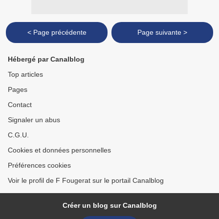
< Page précédente
Page suivante >
Hébergé par Canalblog
Top articles
Pages
Contact
Signaler un abus
C.G.U.
Cookies et données personnelles
Préférences cookies
Voir le profil de F Fougerat sur le portail Canalblog
Créer un blog sur Canalblog