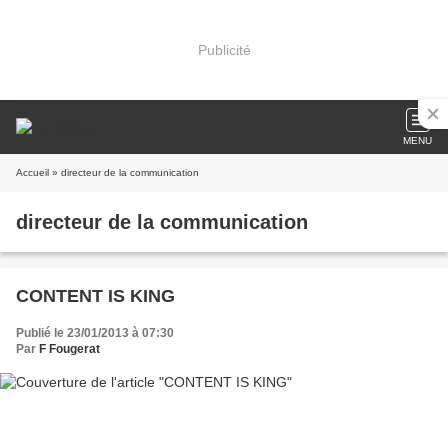
Publicité
MENU
Accueil
» directeur de la communication
directeur de la communication
CONTENT IS KING
Publié le 23/01/2013 à 07:30
Par
F Fougerat