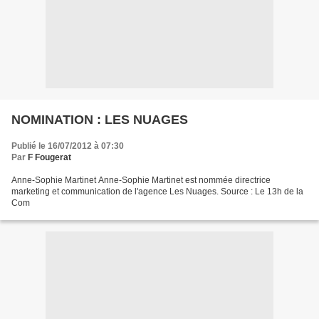
NOMINATION : LES NUAGES
Publié le 16/07/2012 à 07:30
Par
F Fougerat
Anne-Sophie Martinet Anne-Sophie Martinet est nommée directrice
marketing et communication de l'agence Les Nuages. Source : Le 13h de la
Com