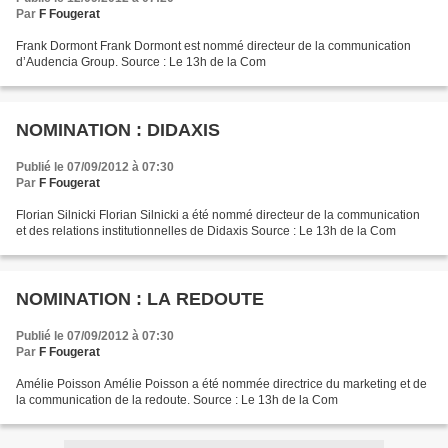
Par
F Fougerat
Frank Dormont Frank Dormont est nommé directeur de la communication
d’Audencia Group. Source : Le 13h de la Com
NOMINATION : DIDAXIS
Publié le 07/09/2012 à 07:30
Par
F Fougerat
Florian Silnicki Florian Silnicki a été nommé directeur de la communication
et des relations institutionnelles de Didaxis Source : Le 13h de la Com
NOMINATION : LA REDOUTE
Publié le 07/09/2012 à 07:30
Par
F Fougerat
Amélie Poisson Amélie Poisson a été nommée directrice du marketing et de
la communication de la redoute. Source : Le 13h de la Com