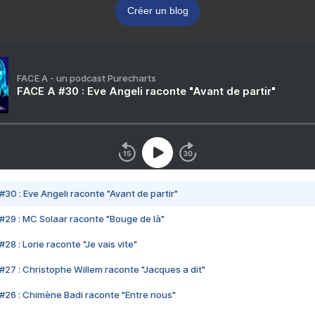
Créer un blog
FACE A - un podcast Purecharts
FACE A #30 : Eve Angeli raconte "Avant de partir"
#30 : Eve Angeli raconte "Avant de partir"
#29 : MC Solaar raconte "Bouge de là"
28 : Lorie raconte "Je vais vite"
#27 : Christophe Willem raconte "Jacques a dit"
#26 : Chimène Badi raconte "Entre nous"