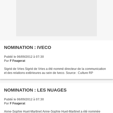
NOMINATION : IVECO
Publié le 06/09/2012 à 07:30
Par
F Fougerat
Sigrid de Vries Sigrid de Vries a été nommé directeur de la communication
et des relations extérieures au sein de Iveco. Source : Culture RP
NOMINATION : LES NUAGES
Publié le 06/09/2012 à 07:30
Par
F Fougerat
Anne-Sophie Huet-Martinet Anne-Sophie Huet-Martinet a été nommée