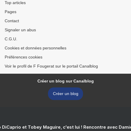
Top articles
Pages
Contact
Signaler un abus
C.G.U.
Cookies et données personnelles
Préférences cookies
Voir le profil de F Fougerat sur le portail Canalblog
Créer un blog sur Canalblog
Créer un blog
 DiCaprio et Tobey Maguire, c'est lui ! Rencontre avec Dam