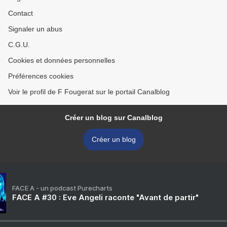
Contact
Signaler un abus
C.G.U.
Cookies et données personnelles
Préférences cookies
Voir le profil de F Fougerat sur le portail Canalblog
Créer un blog sur Canalblog
Créer un blog
FACE A - un podcast Purecharts
FACE A #30 : Eve Angeli raconte "Avant de partir"