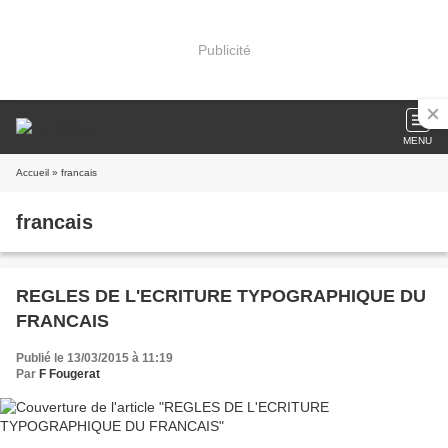
Publicité
MENU
Accueil
» francais
francais
REGLES DE L'ECRITURE TYPOGRAPHIQUE DU
FRANCAIS
Publié le 13/03/2015 à 11:19
Par
F Fougerat