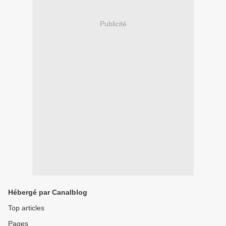
Publicité
Hébergé par Canalblog
Top articles
Pages