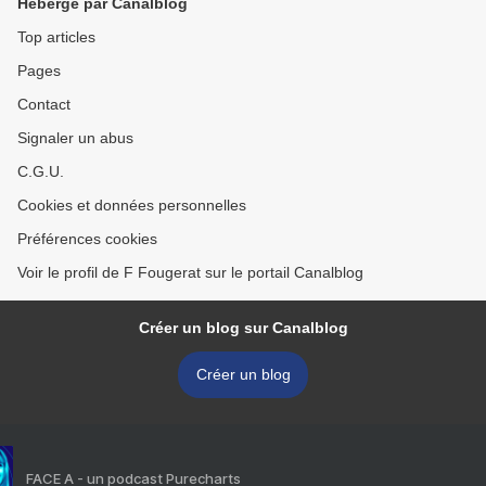
Hébergé par Canalblog
Top articles
Pages
Contact
Signaler un abus
C.G.U.
Cookies et données personnelles
Préférences cookies
Voir le profil de F Fougerat sur le portail Canalblog
Créer un blog sur Canalblog
Créer un blog
FACE A - un podcast Purecharts