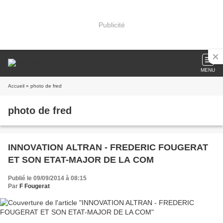
Publicité
MENU
Accueil
» photo de fred
photo de fred
INNOVATION ALTRAN - FREDERIC FOUGERAT
ET SON ETAT-MAJOR DE LA COM
Publié le 09/09/2014 à 08:15
Par
F Fougerat