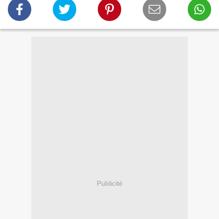
Publicité