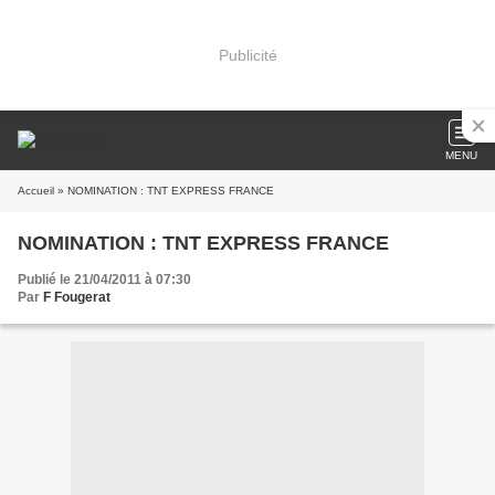
Publicité
MENU
Accueil
» NOMINATION : TNT EXPRESS FRANCE
NOMINATION : TNT EXPRESS FRANCE
Publié le 21/04/2011 à 07:30
Par
F Fougerat