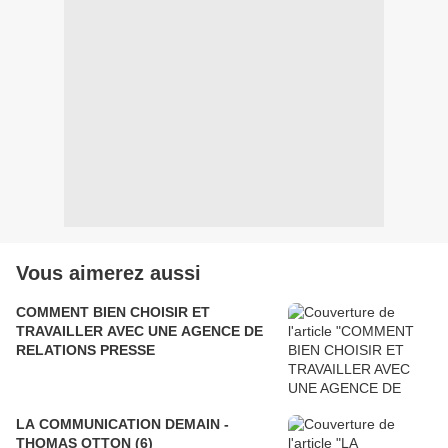
Vous aimerez aussi
COMMENT BIEN CHOISIR ET
TRAVAILLER AVEC UNE AGENCE DE
RELATIONS PRESSE
LA COMMUNICATION DEMAIN -
THOMAS OTTON (6)