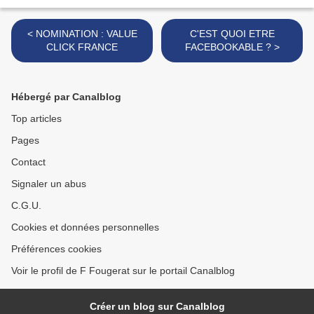
< NOMINATION : VALUE
C'EST QUOI ETRE
CLICK FRANCE
FACEBOOKABLE ? >
Hébergé par Canalblog
Top articles
Pages
Contact
Signaler un abus
C.G.U.
Cookies et données personnelles
Préférences cookies
Voir le profil de F Fougerat sur le portail Canalblog
Créer un blog sur Canalblog