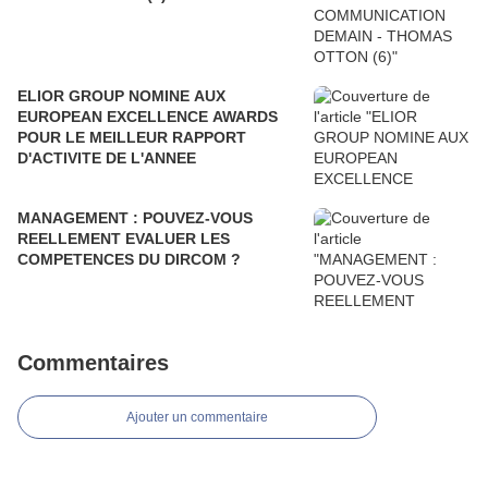
ELIOR GROUP NOMINE AUX
EUROPEAN EXCELLENCE AWARDS
POUR LE MEILLEUR RAPPORT
D'ACTIVITE DE L'ANNEE
MANAGEMENT : POUVEZ-VOUS
REELLEMENT EVALUER LES
COMPETENCES DU DIRCOM ?
Commentaires
Ajouter un commentaire