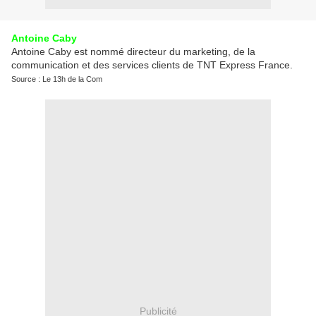
Antoine Caby
Antoine Caby est nommé directeur du marketing, de la
communication et des services clients de TNT Express France.
Source : Le 13h de la Com
Publicité