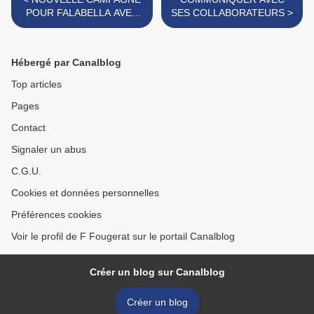
POUR FALABELLA AVEC
SES COLLABORATEURS >
LENNY KRAVITZ
Hébergé par Canalblog
Top articles
Pages
Contact
Signaler un abus
C.G.U.
Cookies et données personnelles
Préférences cookies
Voir le profil de F Fougerat sur le portail Canalblog
Créer un blog sur Canalblog
Créer un blog