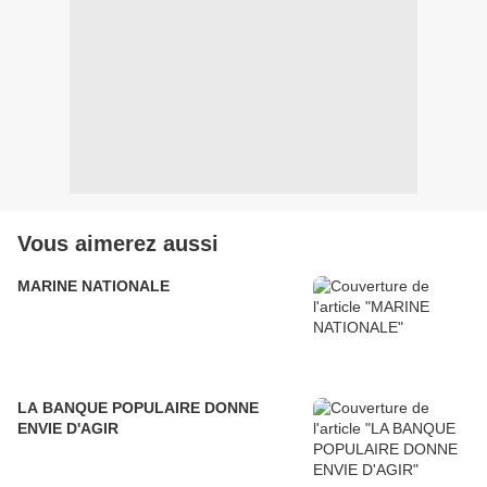
Vous aimerez aussi
MARINE NATIONALE
LA BANQUE POPULAIRE DONNE
ENVIE D'AGIR