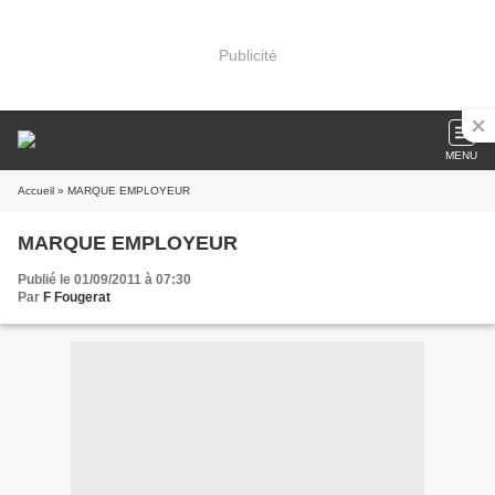
Publicité
MENU
Accueil
» MARQUE EMPLOYEUR
MARQUE EMPLOYEUR
Publié le 01/09/2011 à 07:30
Par
F Fougerat