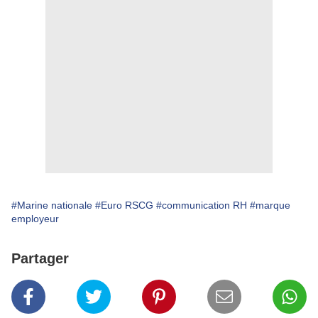
#Marine nationale
#Euro RSCG
#communication RH
#marque
employeur
Partager