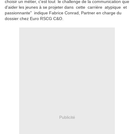
choisir un métier, c'est tout le challenge de la communication que
d'aider les jeunes à se projeter dans cette carrière atypique et
passionnante" indique Fabrice Conrad, Partner en charge du
dossier chez Euro RSCG C&O.
Publicité