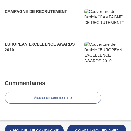
CAMPAGNE DE RECRUTEMENT
EUROPEAN EXCELLENCE AWARDS
2010
Commentaires
Ajouter un commentaire
< NOUVELLE CAMPAGNE
COMMUNIQUER AVEC