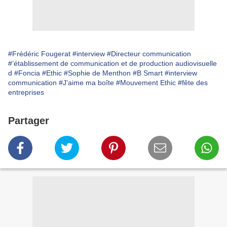
#Frédéric Fougerat
#interview
#Directeur communication
#’établissement de communication et de production audiovisuelle
d
#Foncia
#Ethic
#Sophie de Menthon
#B Smart
#interview
communication
#J'aime ma boîte
#Mouvement Ethic
#fête des
entreprises
Partager