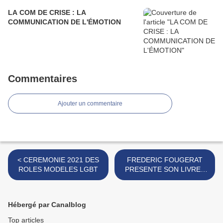
LA COM DE CRISE : LA
COMMUNICATION DE L'ÉMOTION
Commentaires
Ajouter un commentaire
< CEREMONIE 2021 DES
FREDERIC FOUGERAT
ROLES MODELES LGBT
PRESENTE SON LIVRE "
LA COM EST UN METIER "
>
Hébergé par Canalblog
Top articles