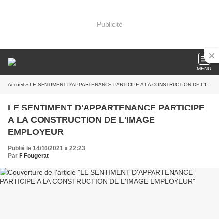
Publicité
MENU
Accueil
» LE SENTIMENT D'APPARTENANCE PARTICIPE A LA CONSTRUCTION DE L'IMAGE EMPLOYEUR
LE SENTIMENT D'APPARTENANCE PARTICIPE
A LA CONSTRUCTION DE L'IMAGE
EMPLOYEUR
Publié le 14/10/2021 à 22:23
Par
F Fougerat