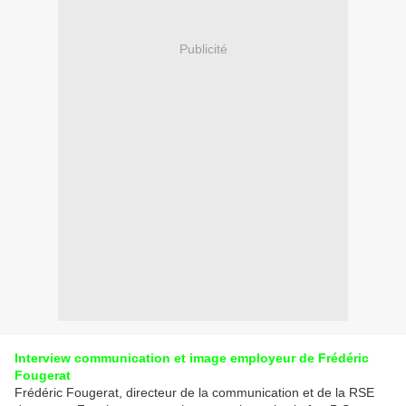
Publicité
Interview communication et image employeur de Frédéric
Fougerat
Frédéric Fougerat, directeur de la communication et de la RSE