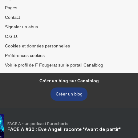
Pages
Contact
Signaler un abus
C.G.U.
Cookies et données personnelles
Préférences cookies
Voir le profil de F Fougerat sur le portail Canalblog
Créer un blog sur Canalblog
Créer un blog
FACE A - un podcast Purecharts
FACE A #30 : Eve Angeli raconte "Avant de partir"