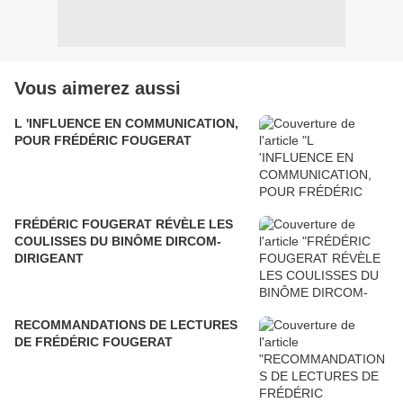
Vous aimerez aussi
L 'INFLUENCE EN COMMUNICATION,
POUR FRÉDÉRIC FOUGERAT
FRÉDÉRIC FOUGERAT RÉVÈLE LES
COULISSES DU BINÔME DIRCOM-
DIRIGEANT
RECOMMANDATIONS DE LECTURES
DE FRÉDÉRIC FOUGERAT