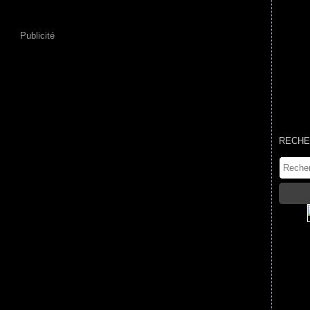
Publicité
RECHE