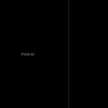
Publicité