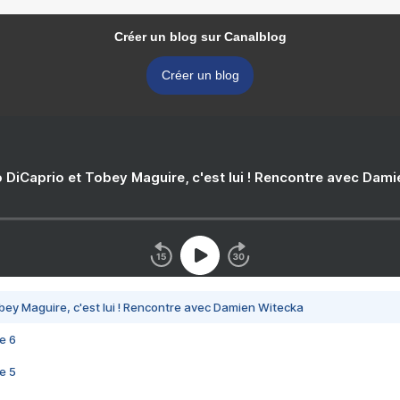
Créer un blog sur Canalblog
Créer un blog
 DiCaprio et Tobey Maguire, c'est lui ! Rencontre avec Dam
bey Maguire, c'est lui ! Rencontre avec Damien Witecka
e 6
e 5