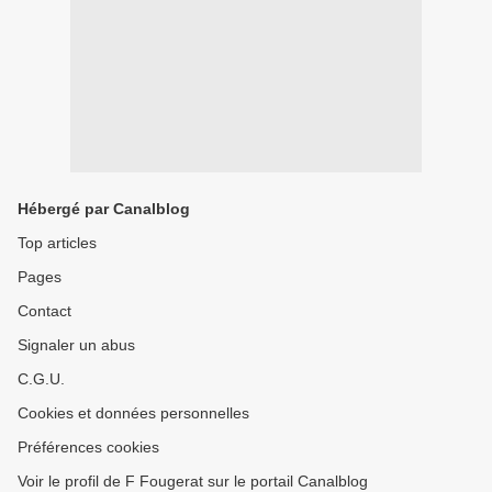
Hébergé par Canalblog
Top articles
Pages
Contact
Signaler un abus
C.G.U.
Cookies et données personnelles
Préférences cookies
Voir le profil de F Fougerat sur le portail Canalblog