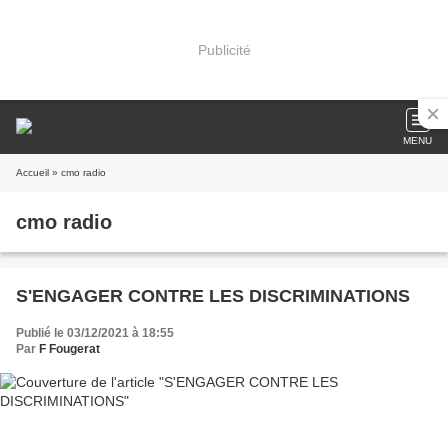
Publicité
MENU
Accueil
» cmo radio
cmo radio
S'ENGAGER CONTRE LES DISCRIMINATIONS
Publié le 03/12/2021 à 18:55
Par
F Fougerat