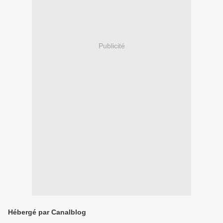
Publicité
Hébergé par Canalblog