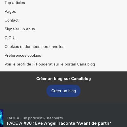
Top articles
Pages
Contact
Signaler un abus
C.G.U.
Cookies et données personnelles
Préférences cookies
Voir le profil de F Fougerat sur le portail Canalblog
Créer un blog sur Canalblog
Créer un blog
FACE A - un podcast Purecharts
FACE A #30 : Eve Angeli raconte "Avant de partir"