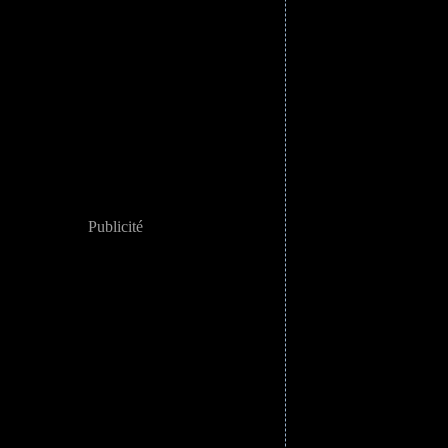
Publicité