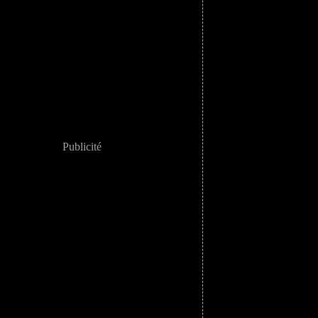
Publicité