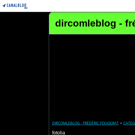
dircomleblog - fr
DIRCOMLEBLOG - FRÉDÉRIC FOUGERAT
>
CATEG
fotolia