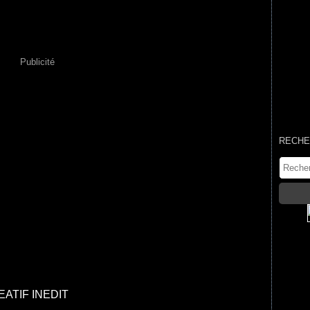
Publicité
RECHE
ATIF INEDIT