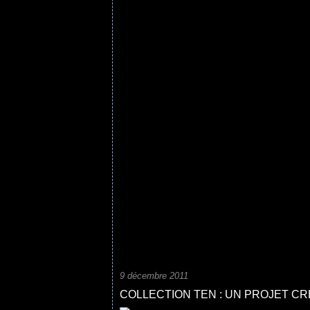
9 décembre 2011
COLLECTION TEN : UN PROJET CRE