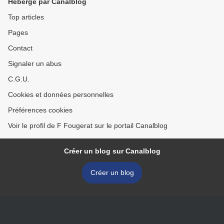
Hébergé par Canalblog
Top articles
Pages
Contact
Signaler un abus
C.G.U.
Cookies et données personnelles
Préférences cookies
Voir le profil de F Fougerat sur le portail Canalblog
Créer un blog sur Canalblog
Créer un blog