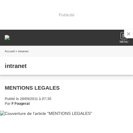
Publicité
MENU
Accueil
» intranet
intranet
MENTIONS LEGALES
Publié le 28/09/2011 à 07:30
Par
F Fougerat