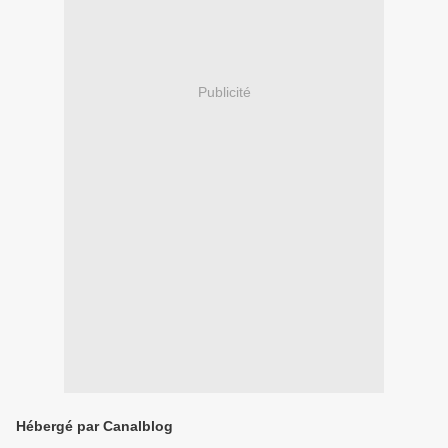
Publicité
Hébergé par Canalblog