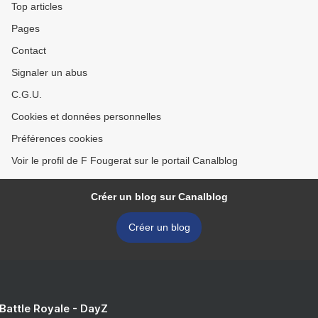
Top articles
Pages
Contact
Signaler un abus
C.G.U.
Cookies et données personnelles
Préférences cookies
Voir le profil de F Fougerat sur le portail Canalblog
Créer un blog sur Canalblog
Créer un blog
 Battle Royale - DayZ