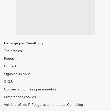
Hébergé par Canalblog
Top articles
Pages
Contact
Signaler un abus
C.G.U.
Cookies et données personnelles
Préférences cookies
Voir le profil de F Fougerat sur le portail Canalblog