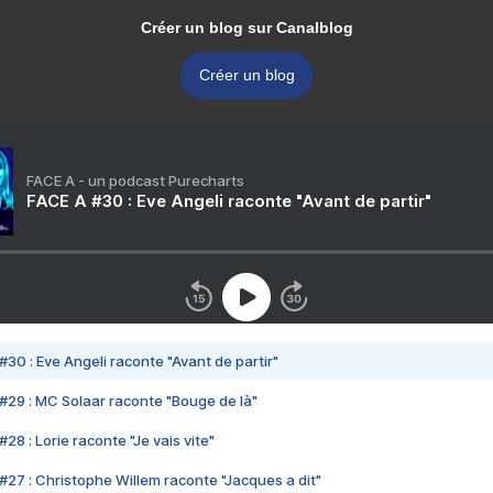
Créer un blog sur Canalblog
Créer un blog
FACE A - un podcast Purecharts
FACE A #30 : Eve Angeli raconte "Avant de partir"
#30 : Eve Angeli raconte "Avant de partir"
#29 : MC Solaar raconte "Bouge de là"
28 : Lorie raconte "Je vais vite"
#27 : Christophe Willem raconte "Jacques a dit"