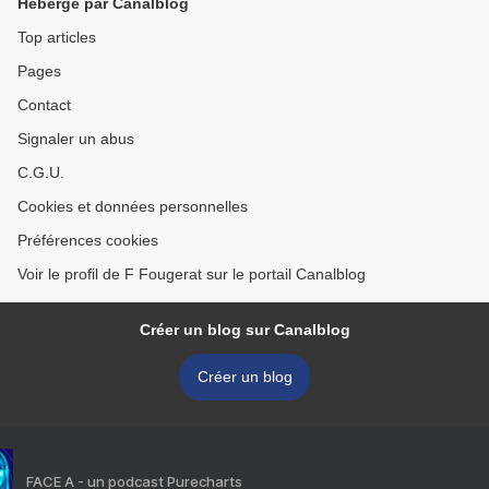
Hébergé par Canalblog
Top articles
Pages
Contact
Signaler un abus
C.G.U.
Cookies et données personnelles
Préférences cookies
Voir le profil de F Fougerat sur le portail Canalblog
Créer un blog sur Canalblog
Créer un blog
FACE A - un podcast Purecharts