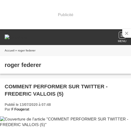
Publicité
MENU
Accueil
» roger federer
roger federer
COMMENT PERFORMER SUR TWITTER -
FREDERIC VALLOIS (5)
Publié le 13/07/2020 à 07:48
Par
F Fougerat