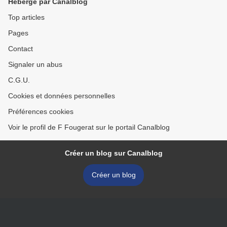
Hébergé par Canalblog
Top articles
Pages
Contact
Signaler un abus
C.G.U.
Cookies et données personnelles
Préférences cookies
Voir le profil de F Fougerat sur le portail Canalblog
Créer un blog sur Canalblog
Créer un blog