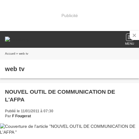
Publicité
MENU
Accueil
» web tv
web tv
NOUVEL OUTIL DE COMMUNICATION DE
L'AFPA
Publié le 11/01/2011 à 07:30
Par
F Fougerat