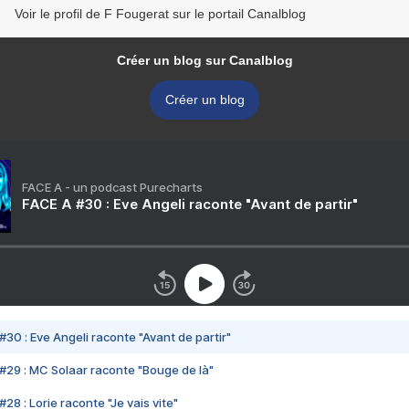
Voir le profil de F Fougerat sur le portail Canalblog
Créer un blog sur Canalblog
Créer un blog
FACE A - un podcast Purecharts
FACE A #30 : Eve Angeli raconte "Avant de partir"
#30 : Eve Angeli raconte "Avant de partir"
#29 : MC Solaar raconte "Bouge de là"
28 : Lorie raconte "Je vais vite"