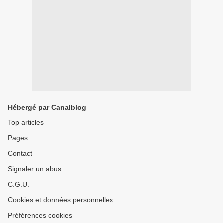
Hébergé par Canalblog
Top articles
Pages
Contact
Signaler un abus
C.G.U.
Cookies et données personnelles
Préférences cookies