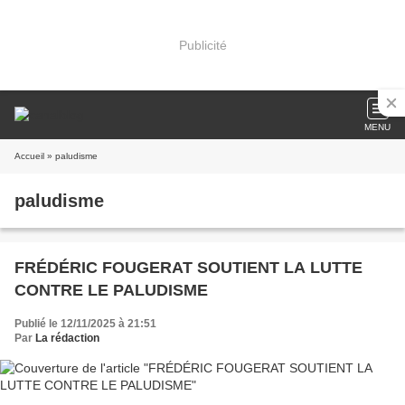
Publicité
MENU
Accueil
» paludisme
paludisme
FRÉDÉRIC FOUGERAT SOUTIENT LA LUTTE
CONTRE LE PALUDISME
Publié le 12/11/2025 à 21:51
Par
La rédaction