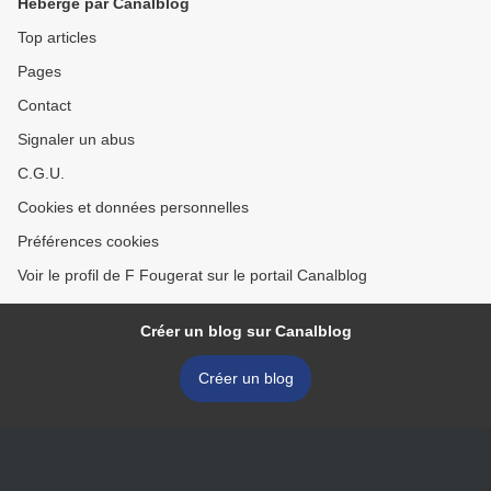
Hébergé par Canalblog
Top articles
Pages
Contact
Signaler un abus
C.G.U.
Cookies et données personnelles
Préférences cookies
Voir le profil de F Fougerat sur le portail Canalblog
Créer un blog sur Canalblog
Créer un blog