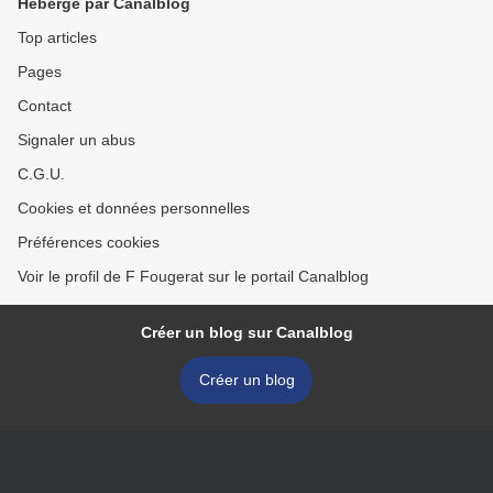
Hébergé par Canalblog
Top articles
Pages
Contact
Signaler un abus
C.G.U.
Cookies et données personnelles
Préférences cookies
Voir le profil de F Fougerat sur le portail Canalblog
Créer un blog sur Canalblog
Créer un blog