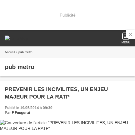
Publicité
MENU
Accueil
» pub metro
pub metro
PREVENIR LES INCIVILITES, UN ENJEU
MAJEUR POUR LA RATP
Publié le 19/05/2014 à 09:30
Par
F Fougerat