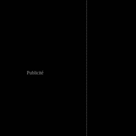
Publicité