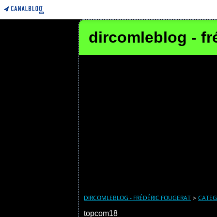
dircomleblog - fr
DIRCOMLEBLOG - FRÉDÉRIC FOUGERAT
>
CATEG
topcom18