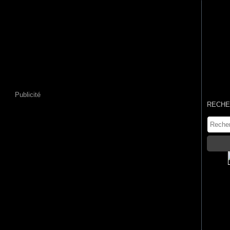
Publicité
RECHE