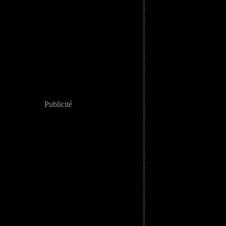
Publicité