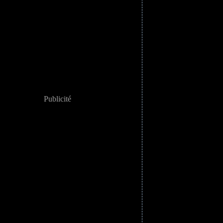
Publicité